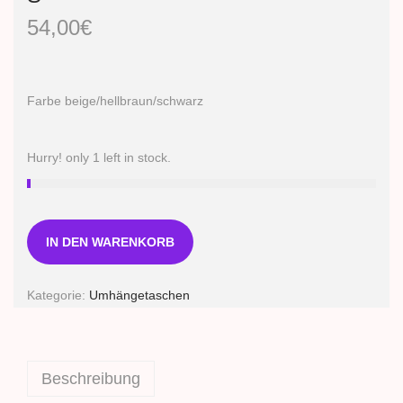
54,00
€
Farbe beige/hellbraun/schwarz
Hurry! only 1 left in stock.
IN DEN WARENKORB
Kategorie:
Umhängetaschen
Beschreibung