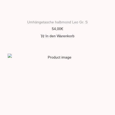
Umhängetasche halbmond Leo Gr. S
54,00
€
In den Warenkorb