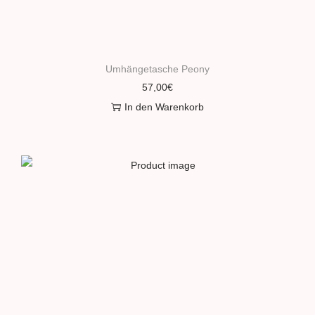
Umhängetasche Peony
57,00
€
In den Warenkorb