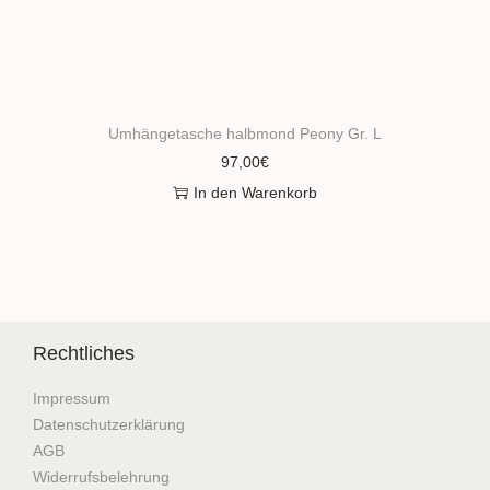
Umhängetasche halbmond Peony Gr. L
97,00
€
In den Warenkorb
Rechtliches
Impressum
Datenschutzerklärung
AGB
Widerrufsbelehrung