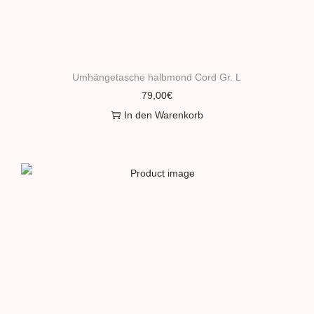
Umhängetasche halbmond Cord Gr. L
79,00
€
In den Warenkorb