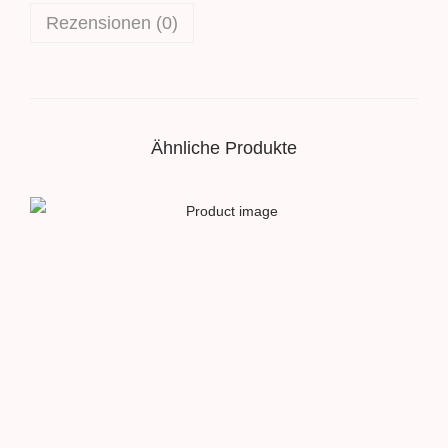
Rezensionen (0)
Ähnliche Produkte