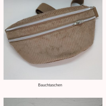
Bauchtaschen