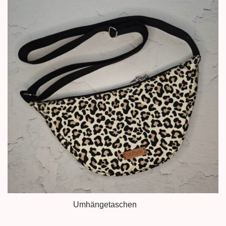
Umhängetaschen