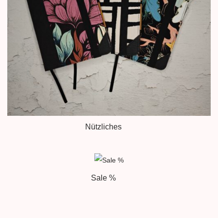
Nützliches
Sale %