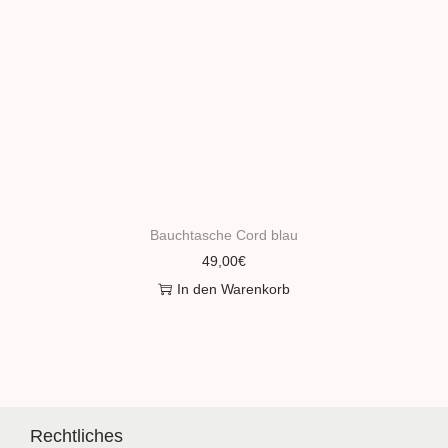
Bauchtasche Cord blau
49,00
€
In den Warenkorb
Rechtliches