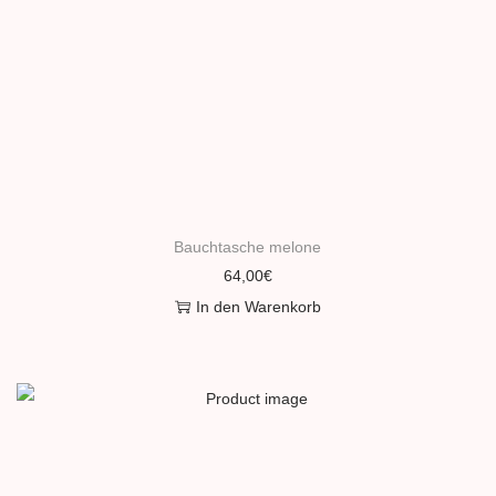
Bauchtasche melone
64,00
€
In den Warenkorb