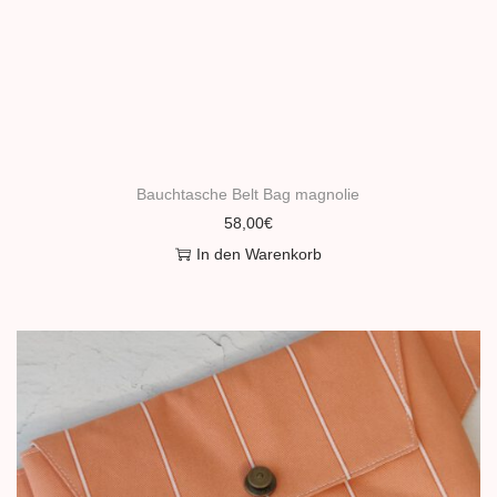
Bauchtasche Belt Bag magnolie
58,00
€
In den Warenkorb