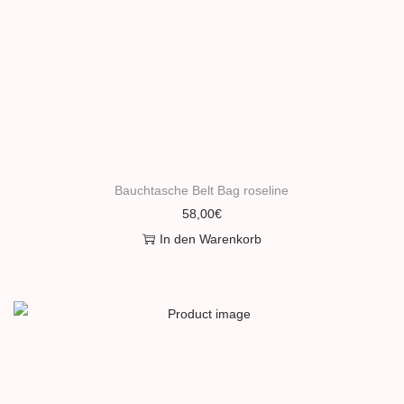
Bauchtasche Belt Bag roseline
58,00
€
In den Warenkorb