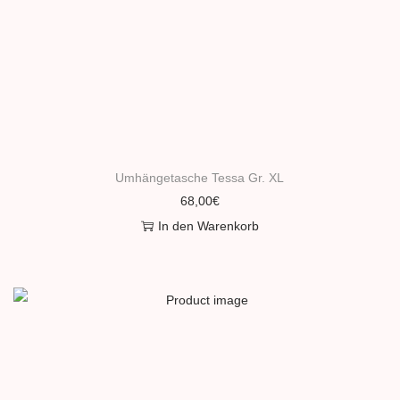
Umhängetasche Tessa Gr. XL
68,00
€
In den Warenkorb