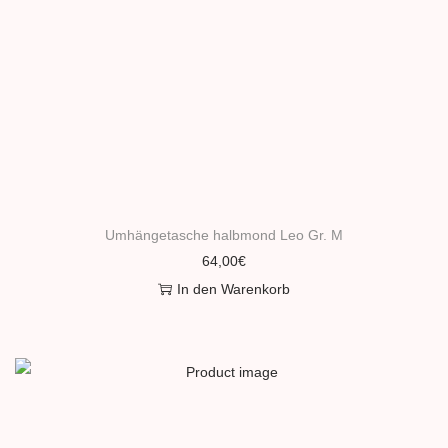
Umhängetasche halbmond Leo Gr. M
64,00
€
In den Warenkorb