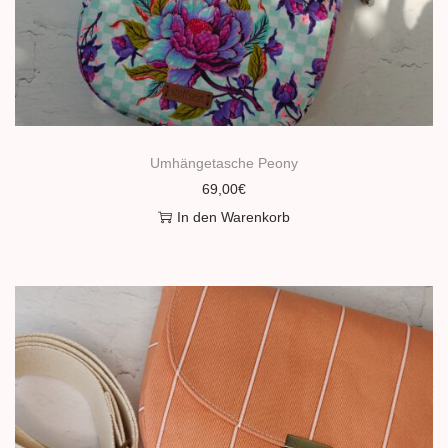
Umhängetasche Peony
69,00
€
In den Warenkorb