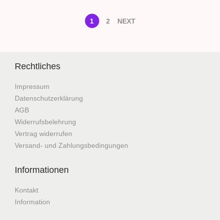
1
2
NEXT
Rechtliches
Impressum
Datenschutzerklärung
AGB
Widerrufsbelehrung
Vertrag widerrufen
Versand- und Zahlungsbedingungen
Informationen
Kontakt
Information