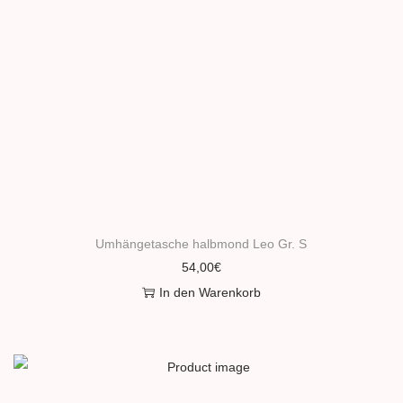
Umhängetasche halbmond Leo Gr. S
54,00
€
In den Warenkorb