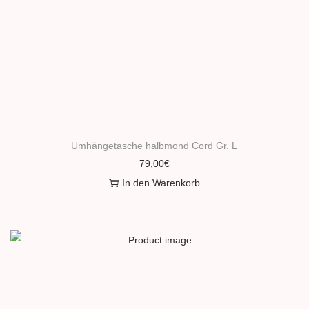
Umhängetasche halbmond Cord Gr. L
79,00
€
In den Warenkorb