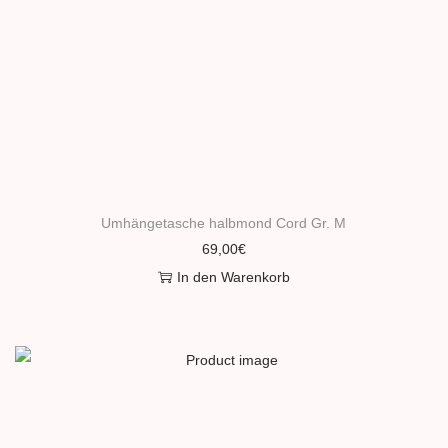
Umhängetasche halbmond Cord Gr. M
69,00
€
In den Warenkorb