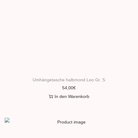
Umhängetasche halbmond Leo Gr. S
54,00
€
In den Warenkorb