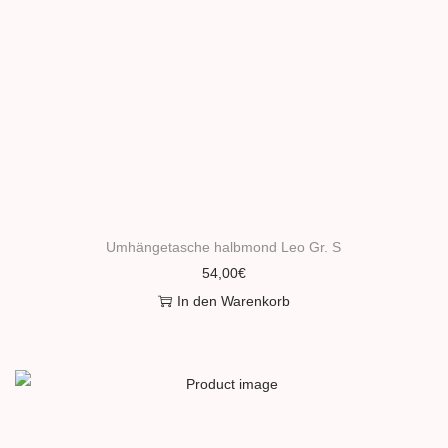
Umhängetasche halbmond Leo Gr. S
54,00
€
In den Warenkorb