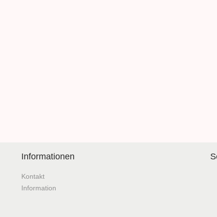
Informationen
S
Kontakt
Information