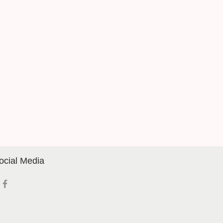
ocial Media